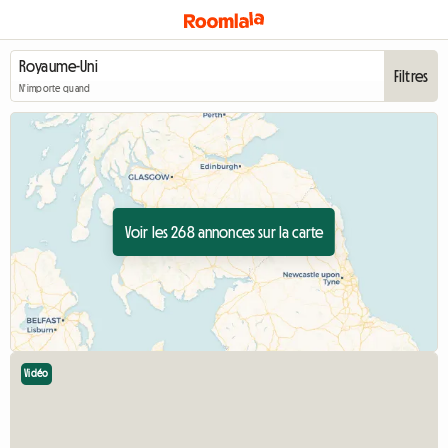
Filtres
N'importe quand
Voir les 268 annonces sur la carte
Vidéo