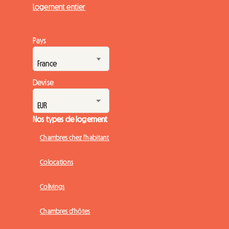
Logement entier
Pays
Devise
Nos types de logement
Chambres chez l'habitant
Colocations
Colivings
Chambres d'hôtes