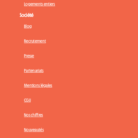
Logements entiers
Société
Blog
Recrutement
Presse
Partenariats
Mentions légales
CGU
Nos chiffres
Nouveautés