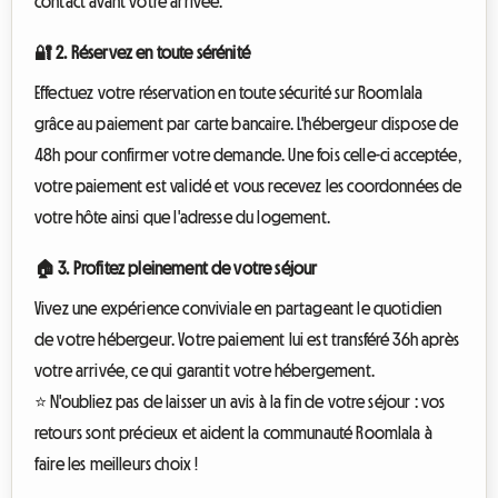
contact avant votre arrivée.
🔐 2. Réservez en toute sérénité
Effectuez votre réservation en toute sécurité sur Roomlala
grâce au paiement par carte bancaire. L'hébergeur dispose de
48h pour confirmer votre demande. Une fois celle-ci acceptée,
votre paiement est validé et vous recevez les coordonnées de
votre hôte ainsi que l'adresse du logement.
🏠 3. Profitez pleinement de votre séjour
Vivez une expérience conviviale en partageant le quotidien
de votre hébergeur. Votre paiement lui est transféré 36h après
votre arrivée, ce qui garantit votre hébergement.
⭐ N'oubliez pas de laisser un avis à la fin de votre séjour : vos
retours sont précieux et aident la communauté Roomlala à
faire les meilleurs choix !