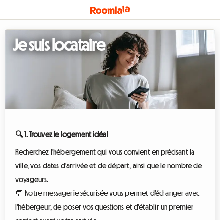
Je suis locataire
🔍 1. Trouvez le logement idéal
Recherchez l'hébergement qui vous convient en précisant la
ville, vos dates d'arrivée et de départ, ainsi que le nombre de
voyageurs.
💬 Notre messagerie sécurisée vous permet d'échanger avec
l'hébergeur, de poser vos questions et d'établir un premier