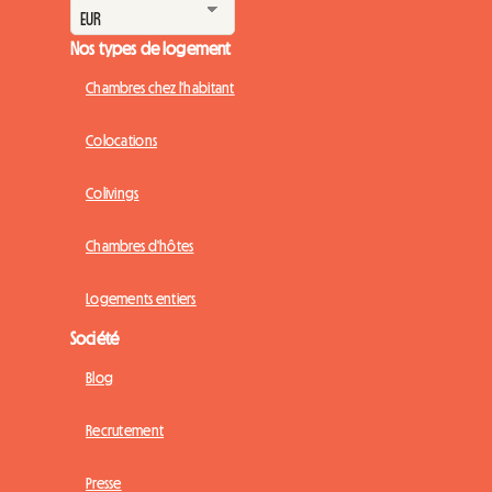
Nos types de logement
Chambres chez l'habitant
Colocations
Colivings
Chambres d'hôtes
Logements entiers
Société
Blog
Recrutement
Presse