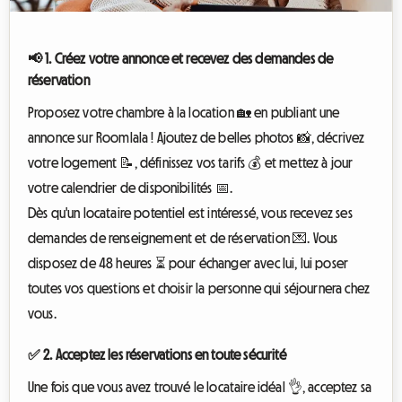
📢 1. Créez votre annonce et recevez des demandes de
réservation
Proposez votre chambre à la location 🏡 en publiant une
annonce sur Roomlala ! Ajoutez de belles photos 📸, décrivez
votre logement 📝, définissez vos tarifs 💰 et mettez à jour
votre calendrier de disponibilités 📅.
Dès qu'un locataire potentiel est intéressé, vous recevez ses
demandes de renseignement et de réservation 💌. Vous
disposez de 48 heures ⏳ pour échanger avec lui, lui poser
toutes vos questions et choisir la personne qui séjournera chez
vous.
✅ 2. Acceptez les réservations en toute sécurité
Une fois que vous avez trouvé le locataire idéal 👌, acceptez sa