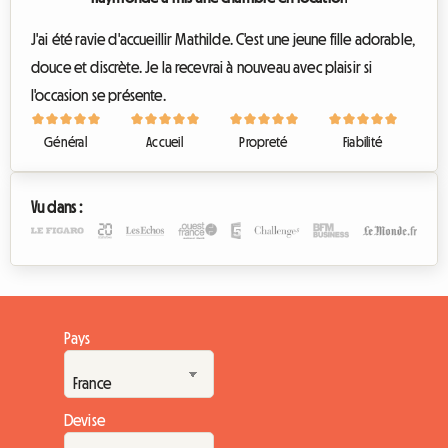
J'ai été ravie d'accueillir Mathilde. C'est une jeune fille adorable,
douce et discrète. Je la recevrai à nouveau avec plaisir si
l'occasion se présente.
Général
Accueil
Propreté
Fiabilité
Vu dans :
Pays
Devise