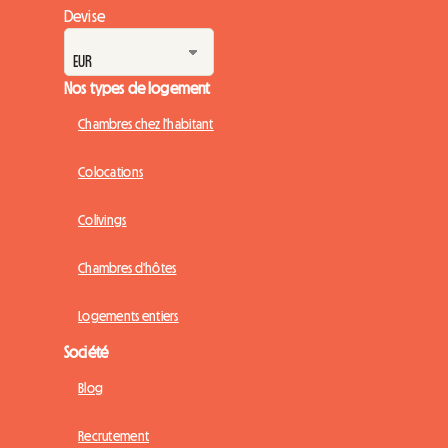
Devise
Nos types de logement
Chambres chez l'habitant
Colocations
Colivings
Chambres d'hôtes
Logements entiers
Société
Blog
Recrutement