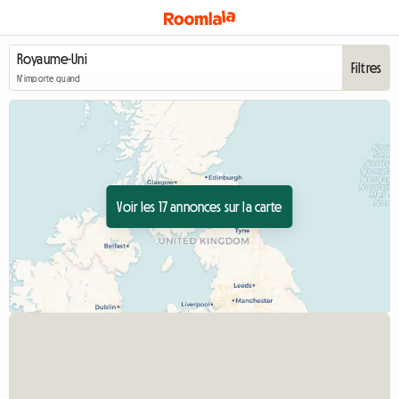
Filtres
N'importe quand
Voir les 17 annonces sur la carte