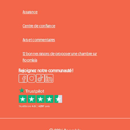
Assurance
Centre de confiance
Avis et commentaires
12 bonnes raisons de proposer une chambre sur
Roomlala
Rejoignez notre communauté !