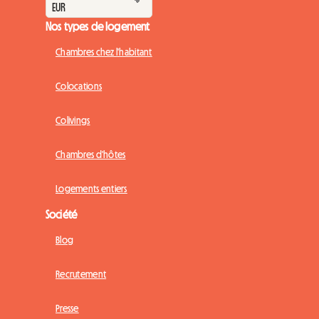
Nos types de logement
Chambres chez l'habitant
Colocations
Colivings
Chambres d'hôtes
Logements entiers
Société
Blog
Recrutement
Presse