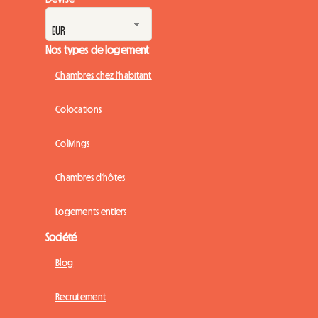
Nos types de logement
Chambres chez l'habitant
Colocations
Colivings
Chambres d'hôtes
Logements entiers
Société
Blog
Recrutement