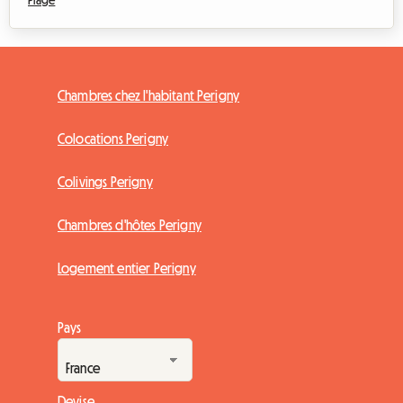
Chambres chez l'habitant Perigny
Colocations Perigny
Colivings Perigny
Chambres d'hôtes Perigny
Logement entier Perigny
Pays
Devise