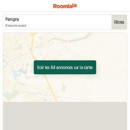
Filtres
N'importe quand
Voir les 84 annonces sur la carte