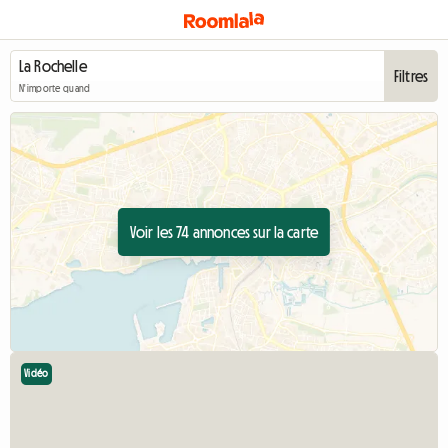
Filtres
N'importe quand
Voir les 74 annonces sur la carte
Vidéo