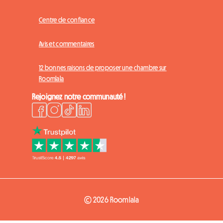
Centre de confiance
Avis et commentaires
12 bonnes raisons de proposer une chambre sur
Roomlala
Rejoignez notre communauté !
© 2026 Roomlala