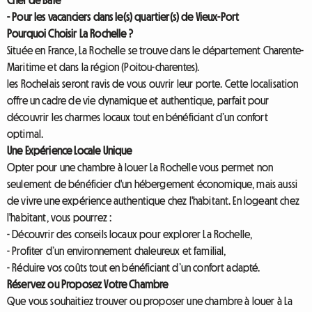
Chef de Baie
- Pour les vacanciers dans le(s) quartier(s) de Vieux-Port
Pourquoi Choisir La Rochelle ?
Située en France, La Rochelle se trouve dans le département Charente-
Maritime et dans la région (Poitou-charentes).
les Rochelais seront ravis de vous ouvrir leur porte. Cette localisation
offre un cadre de vie dynamique et authentique, parfait pour
découvrir les charmes locaux tout en bénéficiant d’un confort
optimal.
Une Expérience Locale Unique
Opter pour une chambre à louer La Rochelle vous permet non
seulement de bénéficier d'un hébergement économique, mais aussi
de vivre une expérience authentique chez l'habitant. En logeant chez
l'habitant, vous pourrez :
- Découvrir des conseils locaux pour explorer La Rochelle,
- Profiter d’un environnement chaleureux et familial,
- Réduire vos coûts tout en bénéficiant d’un confort adapté.
Réservez ou Proposez Votre Chambre
Que vous souhaitiez trouver ou proposer une chambre à louer à La