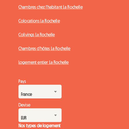
Chambres chez l'habitant La Rochelle
Colocations La Rochelle
Colivings La Rochelle
Chambres d'hôtes La Rochelle
Logement entier La Rochelle
Pays
Devise
Nos types de logement