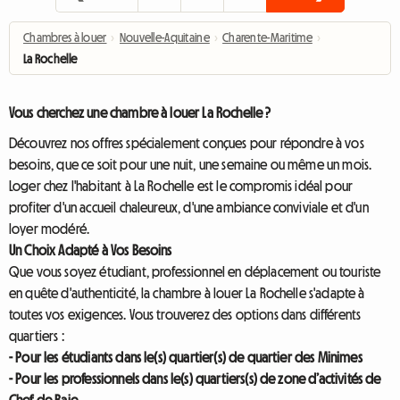
Chambres à louer
›
Nouvelle-Aquitaine
›
Charente-Maritime
›
La Rochelle
Vous cherchez une chambre à louer La Rochelle ?
Découvrez nos offres spécialement conçues pour répondre à vos
besoins, que ce soit pour une nuit, une semaine ou même un mois.
Loger chez l'habitant à La Rochelle est le compromis idéal pour
profiter d'un accueil chaleureux, d'une ambiance conviviale et d'un
loyer modéré.
Un Choix Adapté à Vos Besoins
Que vous soyez étudiant, professionnel en déplacement ou touriste
en quête d'authenticité, la chambre à louer La Rochelle s'adapte à
toutes vos exigences. Vous trouverez des options dans différents
quartiers :
- Pour les étudiants dans le(s) quartier(s) de quartier des Minimes
- Pour les professionnels dans le(s) quartiers(s) de zone d’activités de