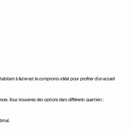
bitant à Aytre est le compromis idéal pour profiter d'un accueil
ces. Vous trouverez des options dans différents quartiers :
timal.