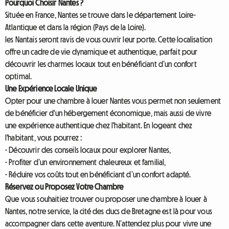
Pourquoi Choisir Nantes ?
Située en France, Nantes se trouve dans le département Loire-
Atlantique et dans la région (Pays de la Loire).
les Nantais seront ravis de vous ouvrir leur porte. Cette localisation
offre un cadre de vie dynamique et authentique, parfait pour
découvrir les charmes locaux tout en bénéficiant d’un confort
optimal.
Une Expérience Locale Unique
Opter pour une chambre à louer Nantes vous permet non seulement
de bénéficier d'un hébergement économique, mais aussi de vivre
une expérience authentique chez l'habitant. En logeant chez
l'habitant, vous pourrez :
- Découvrir des conseils locaux pour explorer Nantes,
- Profiter d’un environnement chaleureux et familial,
- Réduire vos coûts tout en bénéficiant d’un confort adapté.
Réservez ou Proposez Votre Chambre
Que vous souhaitiez trouver ou proposer une chambre à louer à
Nantes, notre service, la cité des ducs de Bretagne est là pour vous
accompagner dans cette aventure. N’attendez plus pour vivre une