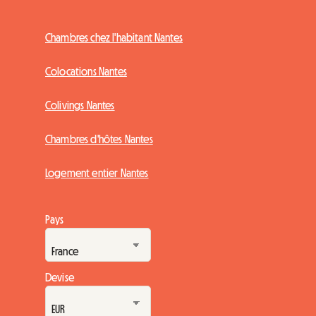
Chambres chez l'habitant Nantes
Colocations Nantes
Colivings Nantes
Chambres d'hôtes Nantes
Logement entier Nantes
Pays
Devise