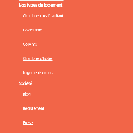
Nos types de logement
Chambres chez l'habitant
Colocations
Colivings
Chambres d'hôtes
Logements entiers
Société
Blog
Recrutement
Presse