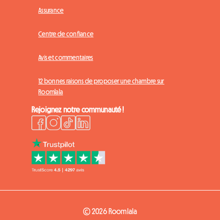
Assurance
Centre de confiance
Avis et commentaires
12 bonnes raisons de proposer une chambre sur
Roomlala
Rejoignez notre communauté !
© 2026 Roomlala