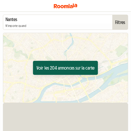
Filtres
N'importe quand
Voir les 204 annonces sur la carte