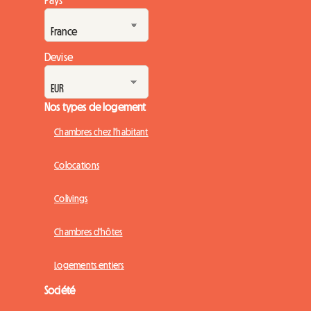
Devise
Nos types de logement
Chambres chez l'habitant
Colocations
Colivings
Chambres d'hôtes
Logements entiers
Société