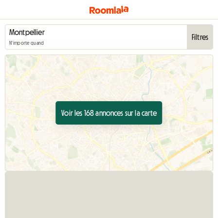
Filtres
N'importe quand
Voir les 168 annonces sur la carte