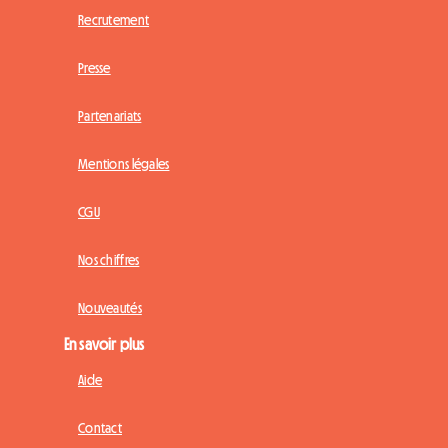
Recrutement
Presse
Partenariats
Mentions légales
CGU
Nos chiffres
Nouveautés
En savoir plus
Aide
Contact