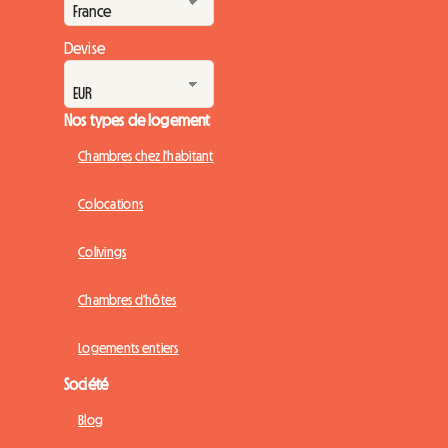
Devise
Nos types de logement
Chambres chez l'habitant
Colocations
Colivings
Chambres d'hôtes
Logements entiers
Société
Blog