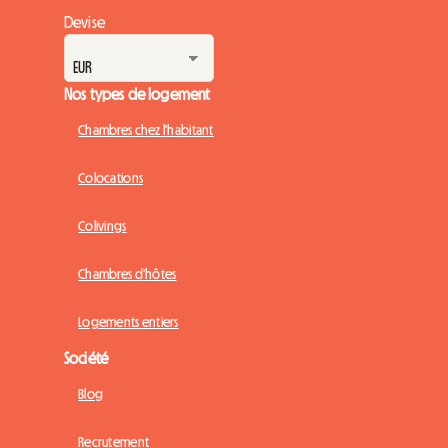
Devise
Nos types de logement
Chambres chez l'habitant
Colocations
Colivings
Chambres d'hôtes
Logements entiers
Société
Blog
Recrutement