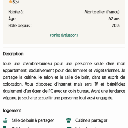
5
(6)
Habite à :
Montpellier (France)
Âge :
62 ans
Hôte depuis :
2013
Voir les évaluations
Description
Loue une chambre-bureau pour une personne seule dans mon
appartement, exclusivement pour des femmes et végétariennes. Je
partage la cuisine, le salon et la salle de bain, dans un esprit de
colocation. Vous disposez d'Internet mais sans TV et bénéficiez
également d'un écran de PC avec un coin bureau. Ayant une tendance
végane, je souhaite accueillir une personne tout aussi engagée.
Logement
Salle de bain à partager
Cuisine à partager