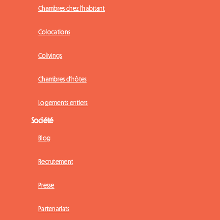
Chambres chez l'habitant
Colocations
Colivings
Chambres d'hôtes
Logements entiers
Société
Blog
Recrutement
Presse
Partenariats