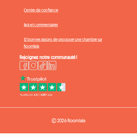
Centre de confiance
Avis et commentaires
12 bonnes raisons de proposer une chambre sur
Roomlala
Rejoignez notre communauté !
© 2026 Roomlala