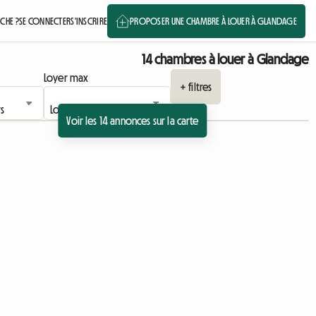
CHE ?
SE CONNECTER
S'INSCRIRE
PROPOSER UNE CHAMBRE À LOUER À GLANDAGE
14 chambres à louer à Glandage
Loyer max
+ filtres
Voir les 14 annonces sur la carte