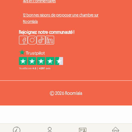
Avis et commentaires
12 bonnes raisons de proposer une chambre sur
Roomlala
Rejoignez notre communauté !
© 2026 Roomlala