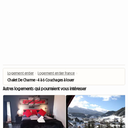
Logement entier
›
Logement entier France
›
Chalet De Charme - 4 à 6 Couchages à louer
Autres logements qui pourraient vous intéresser