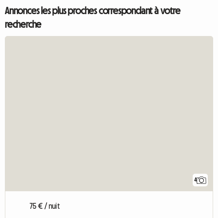
Annonces les plus proches correspondant à votre
recherche
4
75 € / nuit