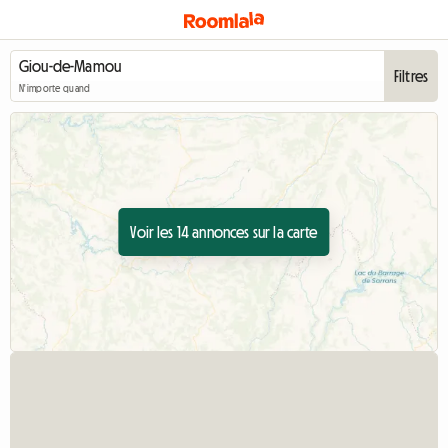
Filtres
N'importe quand
Voir les 14 annonces sur la carte