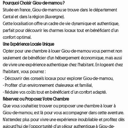
Pourquoi Choisir Giou-de-mamou ?
Située en France, Giou-de-mamou se trouve dans le département
Cantal et dans la région (Auvergne).
Cette localisation offre un cadre de vie dynamique et authentique,
parfait pour découvrir les charmes locaux tout en bénéficiant d’un
confort optimal.
Une Expérience Locale Unique
Opter pour une chambre à louer Giou-de-mamou vous permet non
seulement de bénéficier d'un hébergement économique, mais aussi
de vivre une expérience authentique chez l'habitant. En logeant chez
l'habitant, vous pourrez :
- Découvrir des conseils locaux pour explorer Giou-de-mamou,
- Profiter d’un environnement chaleureux et familial,
- Réduire vos coûts tout en bénéficiant d’un confort adapté.
Réservez ou Proposez Votre Chambre
Que vous souhaitiez trouver ou proposer une chambre à louer à
Giou-de-mamou, est là pour vous accompagner dans cette aventure.
N’attendez plus pour vivre une expérience inoubliable et profitez dès
aujourd’hui de l’opportunité d’un séjour authentique à Giou-de-