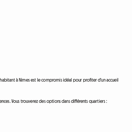
abitant à Nimes est le compromis idéal pour profiter d'un accueil
nces. Vous trouverez des options dans différents quartiers :