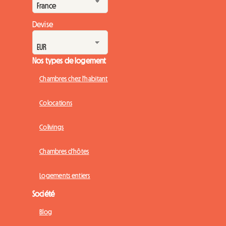
Devise
Nos types de logement
Chambres chez l'habitant
Colocations
Colivings
Chambres d'hôtes
Logements entiers
Société
Blog