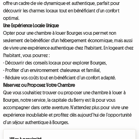
offre un cadre de vie dynamique et authentique, parfait pour
découvrir les charmes locaux tout en bénéficiant d’un confort
optimal.
Une Expérience Locale Unique
Opter pour une chambre à louer Bourges vous permet non
seulement de bénéficier d'un hébergement économique, mais aussi
de vivre une expérience authentique chez l'habitant. En logeant chez
l'habitant, vous pourrez :
- Découvrir des conseils locaux pour explorer Bourges,
- Profiter d’un environnement chaleureux et familial,
- Réduire vos coûts tout en bénéficiant d’un confort adapté.
Réservez ou Proposez Votre Chambre
Que vous souhaitiez trouver ou proposer une chambre à louer à
Bourges, notre service, la capitale du Berry est là pour vous
accompagner dans cette aventure. N’attendez plus pour vivre une
expérience inoubliable et profitez dès aujourd’hui de l’opportunité
d’un séjour authentique à Bourges.