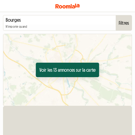
Filtres
N'importe quand
Voir les 13 annonces sur la carte