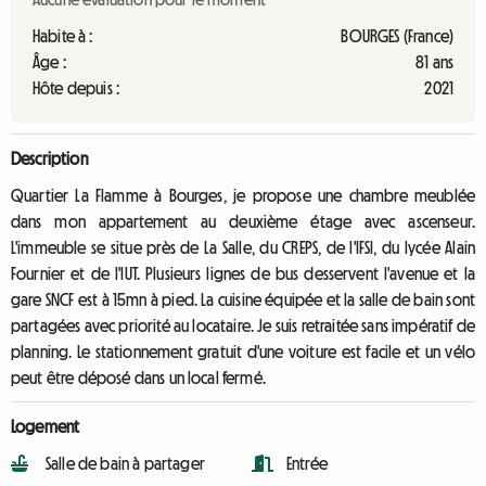
Habite à :
BOURGES (France)
Âge :
81 ans
Hôte depuis :
2021
Description
Quartier La Flamme à Bourges, je propose une chambre meublée
dans mon appartement au deuxième étage avec ascenseur.
L'immeuble se situe près de La Salle, du CREPS, de l'IFSI, du lycée Alain
Fournier et de l'IUT. Plusieurs lignes de bus desservent l'avenue et la
gare SNCF est à 15mn à pied. La cuisine équipée et la salle de bain sont
partagées avec priorité au locataire. Je suis retraitée sans impératif de
planning. Le stationnement gratuit d'une voiture est facile et un vélo
peut être déposé dans un local fermé.
Logement
Salle de bain à partager
Entrée