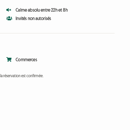
Calme absolu entre 22h et 8h
Invités non autorisés
Commerces
a réservation est confirmée.