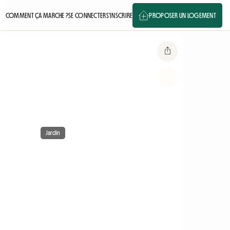
COMMENT ÇA MARCHE ?
SE CONNECTER
S'INSCRIRE
PROPOSER UN LOGEMENT
Jardin