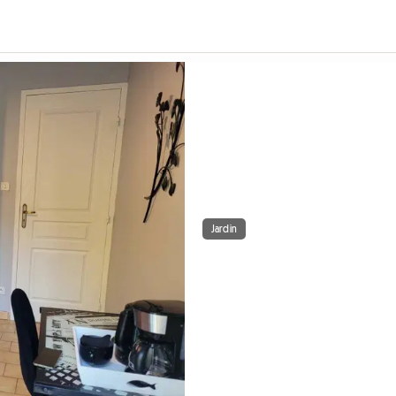
Jardin