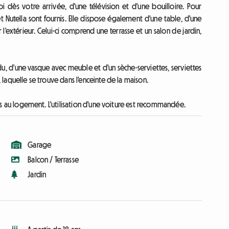
i dès votre arrivée, d'une télévision et d'une bouilloire. Pour
t Nutella sont fournis. Elle dispose également d'une table, d'une
 l'extérieur. Celui-ci comprend une terrasse et un salon de jardin,
u, d'une vasque avec meuble et d'un sèche-serviettes, serviettes
, laquelle se trouve dans l'enceinte de la maison.
ccès au logement. L'utilisation d'une voiture est recommandée.
Garage
Balcon / Terrasse
Jardin