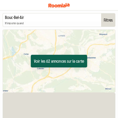
Filtres
N'importe quand
Voir les 62 annonces sur la carte