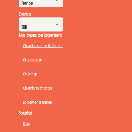
Devise
Nos types de logement
Chambres chez l'habitant
Colocations
Colivings
Chambres d'hôtes
Logements entiers
Société
Blog