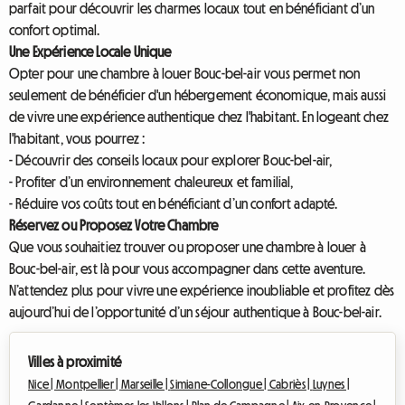
parfait pour découvrir les charmes locaux tout en bénéficiant d’un
confort optimal.
Une Expérience Locale Unique
Opter pour une chambre à louer Bouc-bel-air vous permet non
seulement de bénéficier d'un hébergement économique, mais aussi
de vivre une expérience authentique chez l'habitant. En logeant chez
l'habitant, vous pourrez :
- Découvrir des conseils locaux pour explorer Bouc-bel-air,
- Profiter d’un environnement chaleureux et familial,
- Réduire vos coûts tout en bénéficiant d’un confort adapté.
Réservez ou Proposez Votre Chambre
Que vous souhaitiez trouver ou proposer une chambre à louer à
Bouc-bel-air, est là pour vous accompagner dans cette aventure.
N’attendez plus pour vivre une expérience inoubliable et profitez dès
aujourd’hui de l’opportunité d’un séjour authentique à Bouc-bel-air.
Villes à proximité
Nice |
Montpellier |
Marseille |
Simiane-Collongue |
Cabriès |
Luynes |