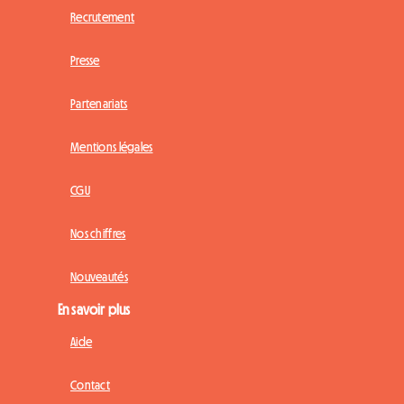
Recrutement
Presse
Partenariats
Mentions légales
CGU
Nos chiffres
Nouveautés
En savoir plus
Aide
Contact