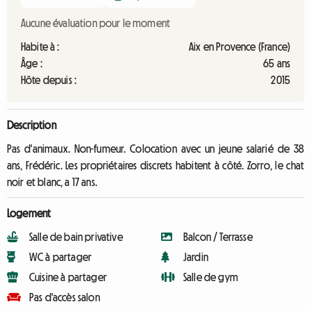
Aucune évaluation pour le moment
Habite à :
Aix en Provence (France)
Âge :
65 ans
Hôte depuis :
2015
Description
Pas d'animaux. Non-fumeur. Colocation avec un jeune salarié de 38
ans, Frédéric. Les propriétaires discrets habitent à côté. Zorro, le chat
noir et blanc, a 17 ans.
Logement
Salle de bain privative
Balcon / Terrasse
WC à partager
Jardin
Cuisine à partager
Salle de gym
Pas d'accès salon