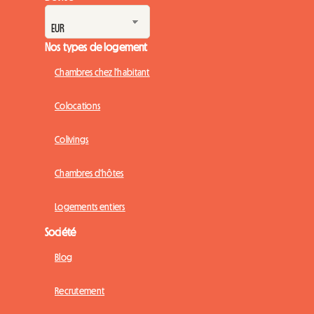
Nos types de logement
Chambres chez l'habitant
Colocations
Colivings
Chambres d'hôtes
Logements entiers
Société
Blog
Recrutement