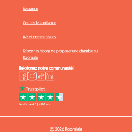
Assurance
Centre de confiance
Avis et commentaires
12 bonnes raisons de proposer une chambre sur
Roomlala
Rejoignez notre communauté !
© 2026 Roomlala