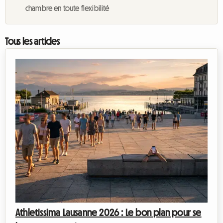
chambre en toute flexibilité
Tous les articles
Athletissima Lausanne 2026 : Le bon plan pour se