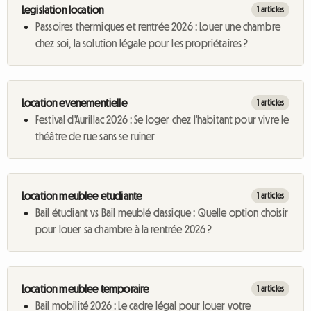
Legislation location
1 articles
Passoires thermiques et rentrée 2026 : Louer une chambre
chez soi, la solution légale pour les propriétaires ?
Location evenementielle
1 articles
Festival d'Aurillac 2026 : Se loger chez l'habitant pour vivre le
théâtre de rue sans se ruiner
Location meublee etudiante
1 articles
Bail étudiant vs Bail meublé classique : Quelle option choisir
pour louer sa chambre à la rentrée 2026 ?
Location meublee temporaire
1 articles
Bail mobilité 2026 : Le cadre légal pour louer votre