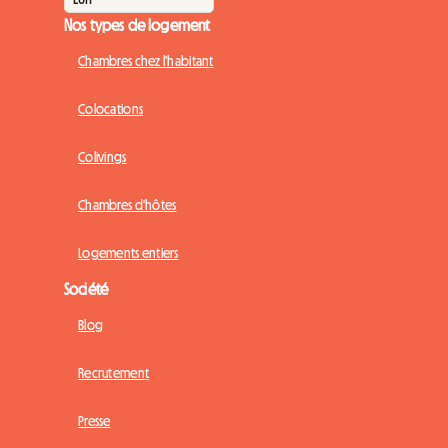
Nos types de logement
Chambres chez l'habitant
Colocations
Colivings
Chambres d'hôtes
Logements entiers
Société
Blog
Recrutement
Presse