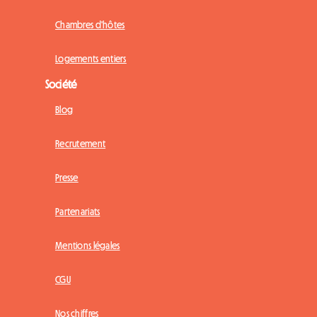
Chambres d'hôtes
Logements entiers
Société
Blog
Recrutement
Presse
Partenariats
Mentions légales
CGU
Nos chiffres