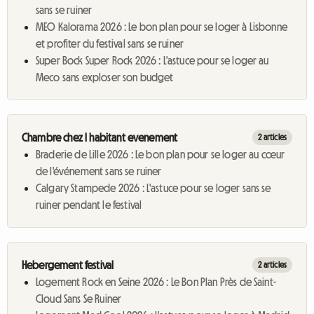
sans se ruiner
MEO Kalorama 2026 : Le bon plan pour se loger à Lisbonne
et profiter du festival sans se ruiner
Super Bock Super Rock 2026 : L'astuce pour se loger au
Meco sans exploser son budget
Chambre chez l habitant evenement
2 articles
Braderie de Lille 2026 : Le bon plan pour se loger au cœur
de l'événement sans se ruiner
Calgary Stampede 2026 : L'astuce pour se loger sans se
ruiner pendant le festival
Hebergement festival
2 articles
Logement Rock en Seine 2026 : Le Bon Plan Près de Saint-
Cloud Sans Se Ruiner