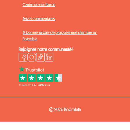
Centre de confiance
Avis et commentaires
12 bonnes raisons de proposer une chambre sur
Roomlala
Rejoignez notre communauté !
© 2026 Roomlala