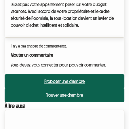
laissez pas votre appartement peser sur votre budget
vacances. Avec l'accord de votre propriétaire et le cadre
sécurisé de Roomlala, la sous-location devient un levier de
pouvoir d'achat intelligent et solidaire.
Il n'y a pas encore de commentaires.
Ajouter un commentaire
Vous devez vous connecter pour pouvoir commenter.
Proposer une chambre
Trouver une chambre
À lire aussi