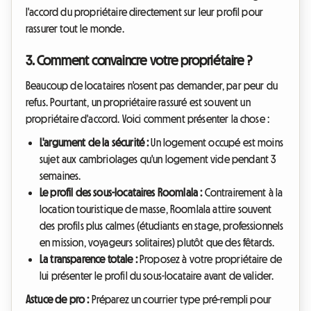
l'accord du propriétaire directement sur leur profil pour
rassurer tout le monde.
3. Comment convaincre votre propriétaire ?
Beaucoup de locataires n'osent pas demander, par peur du
refus. Pourtant, un propriétaire rassuré est souvent un
propriétaire d'accord. Voici comment présenter la chose :
L'argument de la sécurité :
Un logement occupé est moins
sujet aux cambriolages qu'un logement vide pendant 3
semaines.
Le profil des sous-locataires Roomlala :
Contrairement à la
location touristique de masse, Roomlala attire souvent
des profils plus calmes (étudiants en stage, professionnels
en mission, voyageurs solitaires) plutôt que des fêtards.
La transparence totale :
Proposez à votre propriétaire de
lui présenter le profil du sous-locataire avant de valider.
Astuce de pro :
Préparez un courrier type pré-rempli pour