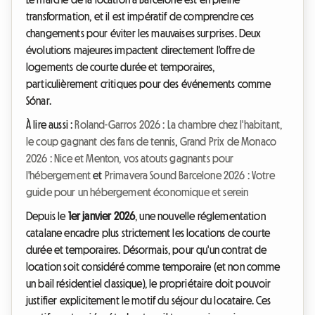
transformation, et il est impératif de comprendre ces
changements pour éviter les mauvaises surprises. Deux
évolutions majeures impactent directement l'offre de
logements de courte durée et temporaires,
particulièrement critiques pour des événements comme
Sónar.
À lire aussi :
Roland-Garros 2026 : La chambre chez l'habitant,
le coup gagnant des fans de tennis
,
Grand Prix de Monaco
2026 : Nice et Menton, vos atouts gagnants pour
l'hébergement
et
Primavera Sound Barcelone 2026 : Votre
guide pour un hébergement économique et serein
Depuis le
1er janvier 2026
, une nouvelle réglementation
catalane encadre plus strictement les locations de courte
durée et temporaires. Désormais, pour qu'un contrat de
location soit considéré comme temporaire (et non comme
un bail résidentiel classique), le propriétaire doit pouvoir
justifier explicitement le motif du séjour du locataire. Ces