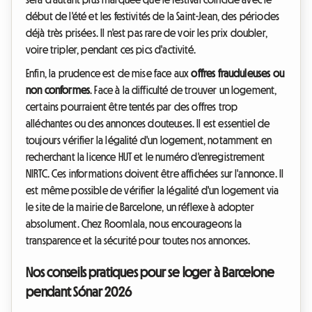
début de l'été et les festivités de la Saint-Jean, des périodes
déjà très prisées. Il n'est pas rare de voir les prix doubler,
voire tripler, pendant ces pics d'activité.
Enfin, la prudence est de mise face aux
offres frauduleuses ou
non conformes
. Face à la difficulté de trouver un logement,
certains pourraient être tentés par des offres trop
alléchantes ou des annonces douteuses. Il est essentiel de
toujours vérifier la légalité d'un logement, notamment en
recherchant la licence HUT et le numéro d'enregistrement
NIRTC. Ces informations doivent être affichées sur l'annonce. Il
est même possible de vérifier la légalité d'un logement via
le site de la mairie de Barcelone, un réflexe à adopter
absolument. Chez Roomlala, nous encourageons la
transparence et la sécurité pour toutes nos annonces.
Nos conseils pratiques pour se loger à Barcelone
pendant Sónar 2026