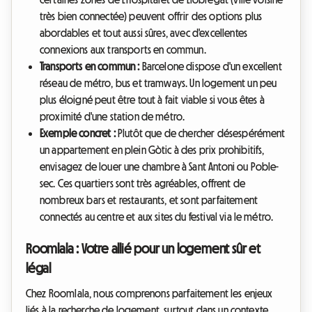
très bien connectée) peuvent offrir des options plus
abordables et tout aussi sûres, avec d'excellentes
connexions aux transports en commun.
Transports en commun :
Barcelone dispose d'un excellent
réseau de métro, bus et tramways. Un logement un peu
plus éloigné peut être tout à fait viable si vous êtes à
proximité d'une station de métro.
Exemple concret :
Plutôt que de chercher désespérément
un appartement en plein Gòtic à des prix prohibitifs,
envisagez de louer une chambre à Sant Antoni ou Poble-
sec. Ces quartiers sont très agréables, offrent de
nombreux bars et restaurants, et sont parfaitement
connectés au centre et aux sites du festival via le métro.
Roomlala : Votre allié pour un logement sûr et
légal
Chez Roomlala, nous comprenons parfaitement les enjeux
liés à la recherche de logement, surtout dans un contexte