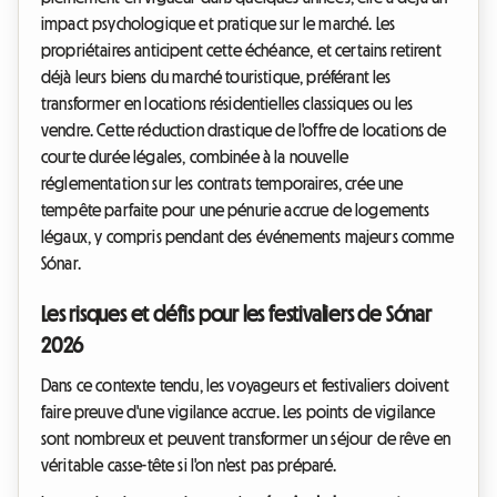
impact psychologique et pratique sur le marché. Les
propriétaires anticipent cette échéance, et certains retirent
déjà leurs biens du marché touristique, préférant les
transformer en locations résidentielles classiques ou les
vendre. Cette réduction drastique de l'offre de locations de
courte durée légales, combinée à la nouvelle
réglementation sur les contrats temporaires, crée une
tempête parfaite pour une pénurie accrue de logements
légaux, y compris pendant des événements majeurs comme
Sónar.
Les risques et défis pour les festivaliers de Sónar
2026
Dans ce contexte tendu, les voyageurs et festivaliers doivent
faire preuve d'une vigilance accrue. Les points de vigilance
sont nombreux et peuvent transformer un séjour de rêve en
véritable casse-tête si l'on n'est pas préparé.