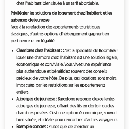
chez l'habitant bien située à un tarif abordable.
Privilégier les solutions de logement chez l'habitant et les
auberges de jeunesse
Face à la raréfaction des appartements touristiques
classiques, d'autres options d'hébergement gagnent en
pertinence et en légalité.
Chambres chez l'habitant :
C'est la spécialité de Roomlala !
Louer une chambre chez l'habitant est une solution légale,
économique et conviviale. Vous vivez une expérience
plus authentique et bénéficiez souvent des conseils
précieux de votre hôte. De plus, ces locations sont moins
impactées par les restrictions sur les appartements
entiers.
Auberges de jeunesse :
Barcelone regorge d'excellentes
auberges de jeunesse, offrant des lits en dortoir ou des
chambres privées. C'est une option économique, souvent
bien située, et idéale pour rencontrer d'autres voyageurs.
Exemple concret :
Plutôt que de chercher un