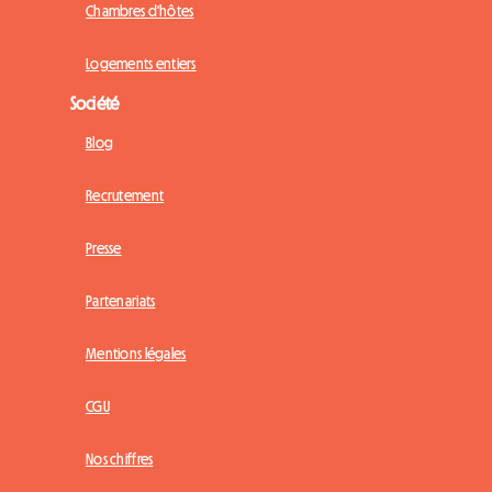
Chambres d'hôtes
Logements entiers
Société
Blog
Recrutement
Presse
Partenariats
Mentions légales
CGU
Nos chiffres