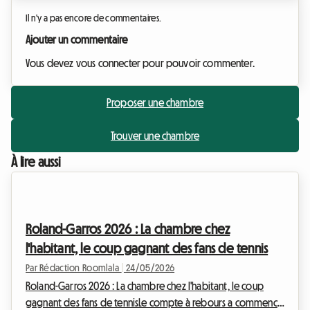
Il n'y a pas encore de commentaires.
Ajouter un commentaire
Vous devez vous connecter pour pouvoir commenter.
Proposer une chambre
Trouver une chambre
À lire aussi
Roland-Garros 2026 : La chambre chez
l'habitant, le coup gagnant des fans de tennis
Par Rédaction Roomlala
|
24/05/2026
Roland-Garros 2026 : La chambre chez l'habitant, le coup
gagnant des fans de tennisLe compte à rebours a commencé