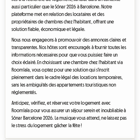
aussi particulier que le Sónar 2026 à Barcelone. Notre
plateforme met en relation des locataires et des
propriétaires de chambres chez l'habitant, offrant une
solution fiable, économique et légale.
Nous nous engageons à promouvoir des annonces claires et
transparentes. Nos hôtes sont encouragés à fournir toutes les
informations nécessaires pour que vous puissiez faire un
choix éclairé. En choisissant une chambre chez l'habitant via
Roomlala, vous optez pour une solution qui s'inscrit
pleinement dans le cadre légal des locations temporaires,
sans les ambiguïtés des appartements touristiques non
réglementés.
Anticipez, vérifiez, et réservez votre logement avec
Roomlala pour vous assurer un séjour serein et inoubliable à
Sónar Barcelone 2026. La musique vous attend, ne laissez pas
le stress du logement gâcher la fête !