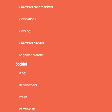
Chambres chez l'habitant
Colocations
Colivings
Chambres d'hôtes
Logements entiers
Société
Blog
Recrutement
Presse
Partenariats