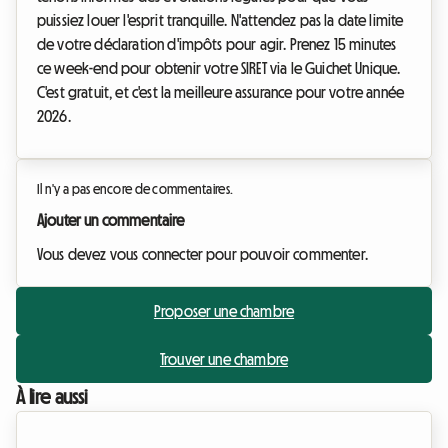
puissiez louer l'esprit tranquille. N'attendez pas la date limite
de votre déclaration d'impôts pour agir. Prenez 15 minutes
ce week-end pour obtenir votre SIRET via le Guichet Unique.
C'est gratuit, et c'est la meilleure assurance pour votre année
2026.
Il n'y a pas encore de commentaires.
Ajouter un commentaire
Vous devez vous connecter pour pouvoir commenter.
Proposer une chambre
Trouver une chambre
À lire aussi