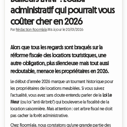
administratif qui pourrait vous
coûter cher en 2026
Par
Rédaction Roomlala
|
Mis à jour le 20/01/2026
Alors que tous les regards sont braqués sur la
réforme fiscale des locations touristiques, une
autre obligation, plus silencieuse mais tout aussi
redoutable, menace les propriétaires en 2026.
Le début d'année 2026 marque un tournant historique pour
les propriétaires de locations meublées. Si vous suivez
l'actualité, vous avez sans doute entendu parler de la
Loi Le
Meur
(ou loi "anti-Airbnb") qui bouleverse la fiscalité de la
location saisonnière. Mais attention : cet arbre fiscal ne doit
pas cacher la forêt administrative.
Chez Roomlala, nous constatons qu'une grande partie des