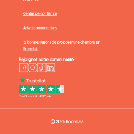
Centre de confiance
Avis et commentaires
12 bonnes raisons de proposer une chambre sur
Roomlala
Rejoignez notre communauté !
© 2026 Roomlala