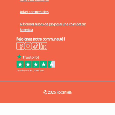
Avis et commentaires
12 bonnes raisons de proposer une chambre sur
Roomlala
Rejoignez notre communauté !
© 2026 Roomlala