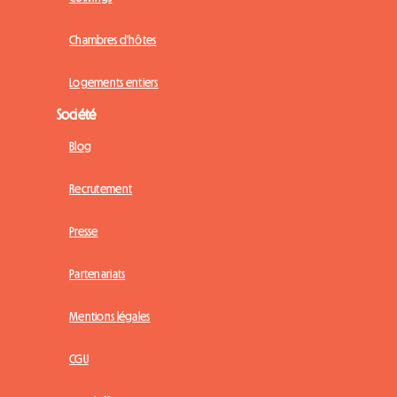
Chambres d'hôtes
Logements entiers
Société
Blog
Recrutement
Presse
Partenariats
Mentions légales
CGU