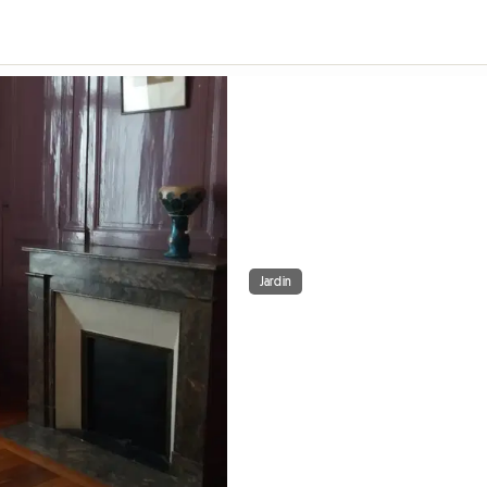
Jardin