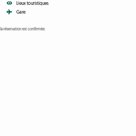
Lieux touristiques
Gare
a réservation est confirmée.