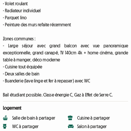
- Volet roulant
- Radiateur individuel
- Parquet lino
- Peinture des murs refaite récemment
Zones communes :
- Large séjour avec grand balcon avec vue panoramique
exceptionnelle, grand canapé, TV 140cm 4k + home cinéma, grande
table à manger, déco moderne
- Cuisine tout équipée
- Deux salles de bain
- Buanderie (lave linge et fer à repasser) avec WC
Bail étudiant possible. Classe énergie C, Gaz à Effet de Serre C.
Logement
Salle de bain à partager
Cuisine à partager
WC à partager
Salon à partager