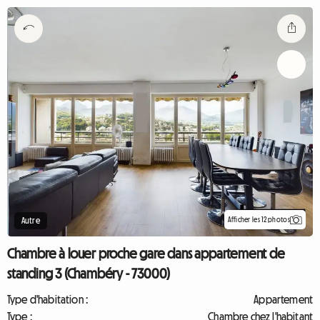
Afficher les 12 photos
Autre
Chambre à louer proche gare dans appartement de
standing 3 (Chambéry - 73000)
Type d'habitation :
Appartement
Type :
Chambre chez l'habitant