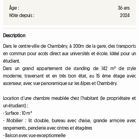
Âge :
36 ans
Hôte depuis :
2024
Description
Dans le centre-ville de Chambéry, à 200m de la gare, des transports
en commun pour accès direct aux universités et école. Idéal pour un
étudiant.
Dans un grand appartement de standing de 142 m² de style
moderne, traversant et en très bon état, au 15 ème étage avec
ascenseur, avec vue panoramique sur les Alpes et Chambéry.
Location d’une chambre meublée chez l’habitant (le propriétaire et
un étudiant) :
- Surface : 10 m²
- Mobilier : lit double, bureau avec chaise, grande armoire avec
rangements, penderie avec cintres et étagères
- Balcon avec vue exceptionnelle