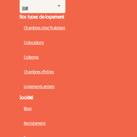
Nos types de logement
Chambres chez l'habitant
Colocations
Colivings
Chambres d'hôtes
Logements entiers
Société
Blog
Recrutement