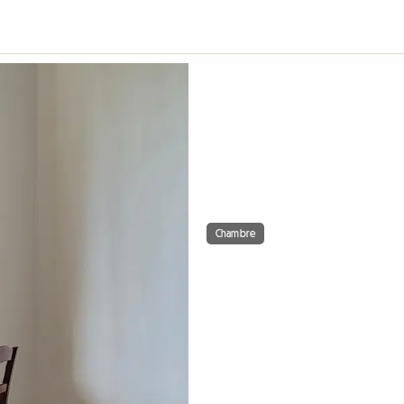
Chambre