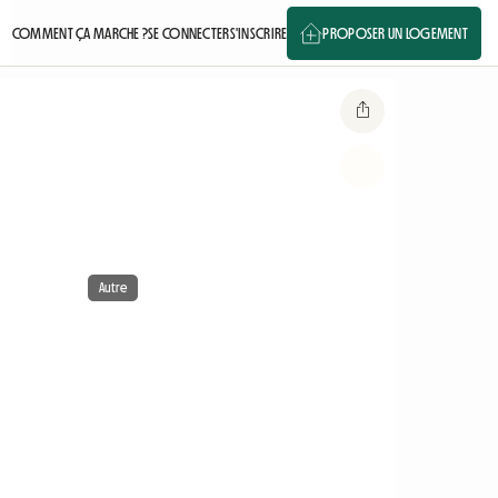
COMMENT ÇA MARCHE ?
SE CONNECTER
S'INSCRIRE
PROPOSER UN LOGEMENT
Autre