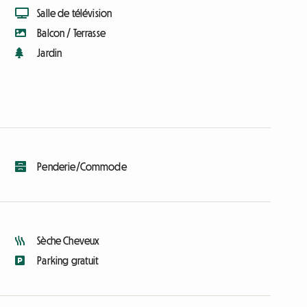
Salle de télévision
Balcon / Terrasse
Jardin
Penderie/Commode
Sèche Cheveux
Parking gratuit