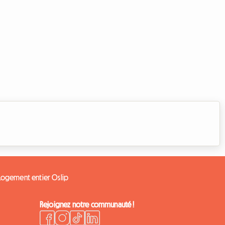
Logement entier Oslip
Rejoignez notre communauté !