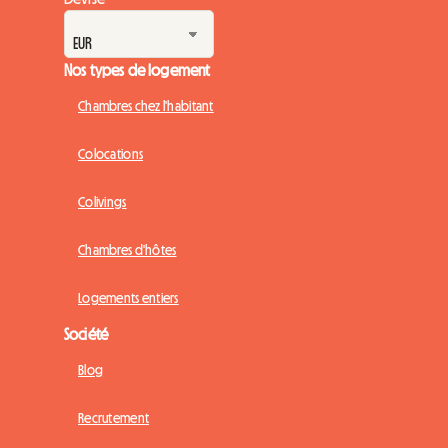
Nos types de logement
Chambres chez l'habitant
Colocations
Colivings
Chambres d'hôtes
Logements entiers
Société
Blog
Recrutement