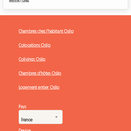
Chambres chez l'habitant Oslip
Colocations Oslip
Colivings Oslip
Chambres d'hôtes Oslip
Logement entier Oslip
Pays
Devise