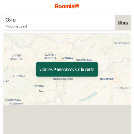
Filtres
N'importe quand
Voir les 9 annonces sur la carte