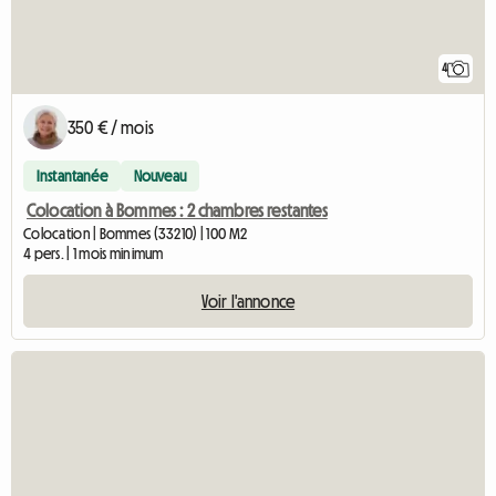
4
350 € / mois
Instantanée
Nouveau
Colocation à Bommes : 2 chambres restantes
Colocation | Bommes (33210) | 100 M2
4 pers. | 1 mois minimum
Voir l'annonce