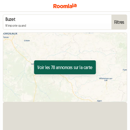
Filtres
N'importe quand
Voir les 78 annonces sur la carte