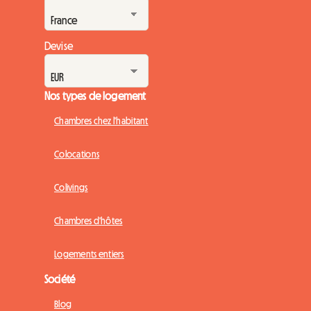
Devise
Nos types de logement
Chambres chez l'habitant
Colocations
Colivings
Chambres d'hôtes
Logements entiers
Société
Blog