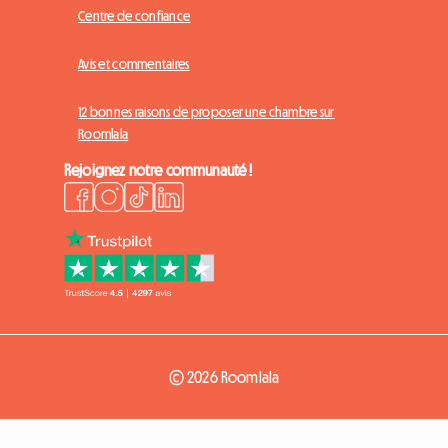
Centre de confiance
Avis et commentaires
12 bonnes raisons de proposer une chambre sur
Roomlala
Rejoignez notre communauté !
© 2026 Roomlala