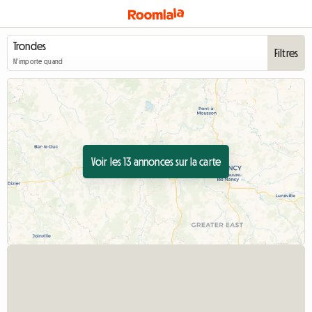
Filtres
N'importe quand
Voir les 13 annonces sur la carte