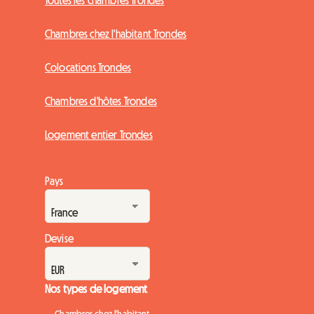
Toutes les chambres Trondes
Chambres chez l'habitant Trondes
Colocations Trondes
Chambres d'hôtes Trondes
Logement entier Trondes
Pays
Devise
Nos types de logement