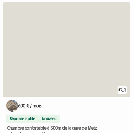
6
600 € / mois
Réponse rapide
Nouveau
Chambre confortable à 500m de la gare de Metz