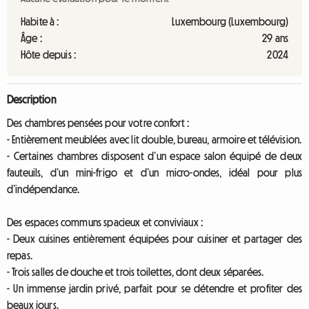
Habite à :
Luxembourg (Luxembourg)
Âge :
29 ans
Hôte depuis :
2024
Description
Des chambres pensées pour votre confort :
- Entièrement meublées avec lit double, bureau, armoire et télévision.
- Certaines chambres disposent d’un espace salon équipé de deux
fauteuils, d’un mini-frigo et d’un micro-ondes, idéal pour plus
d’indépendance.
Des espaces communs spacieux et conviviaux :
- Deux cuisines entièrement équipées pour cuisiner et partager des
repas.
- Trois salles de douche et trois toilettes, dont deux séparées.
- Un immense jardin privé, parfait pour se détendre et profiter des
beaux jours.