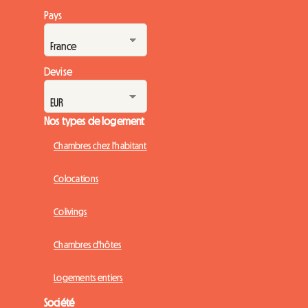
Pays
Devise
Nos types de logement
Chambres chez l'habitant
Colocations
Colivings
Chambres d'hôtes
Logements entiers
Société