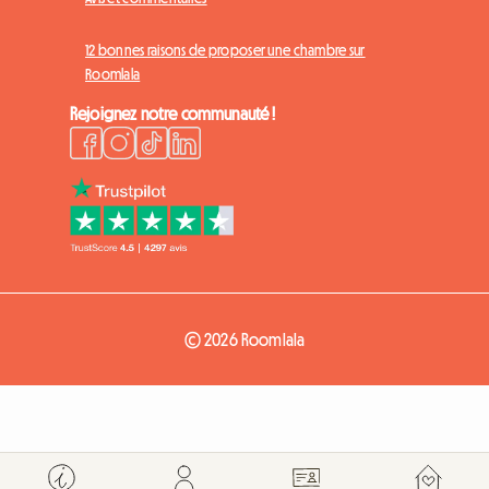
12 bonnes raisons de proposer une chambre sur
Roomlala
Rejoignez notre communauté !
© 2026 Roomlala