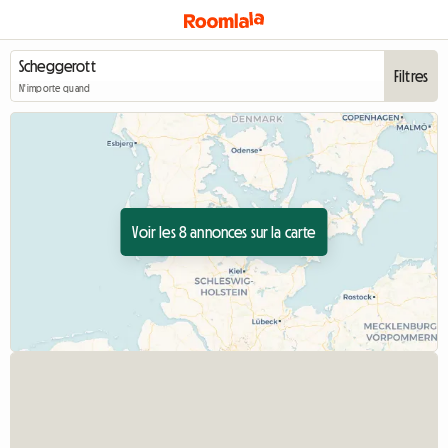
Filtres
N'importe quand
Voir les 8 annonces sur la carte