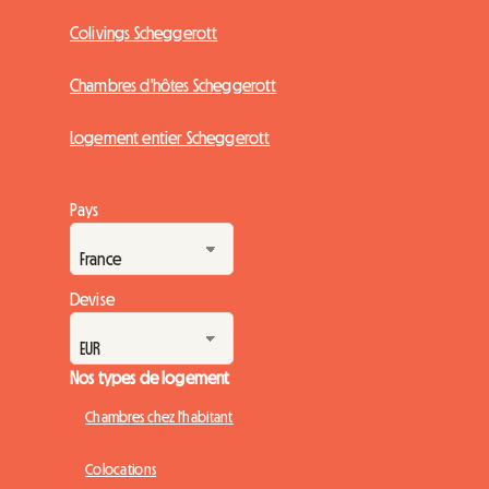
Colivings Scheggerott
Chambres d'hôtes Scheggerott
Logement entier Scheggerott
Pays
Devise
Nos types de logement
Chambres chez l'habitant
Colocations