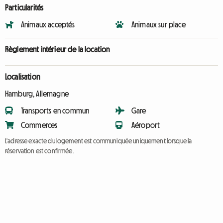
Particularités
Animaux acceptés
Animaux sur place
Règlement intérieur de la location
Localisation
Hamburg, Allemagne
Transports en commun
Gare
Commerces
Aéroport
L'adresse exacte du logement est communiquée uniquement lorsque la
réservation est confirmée.