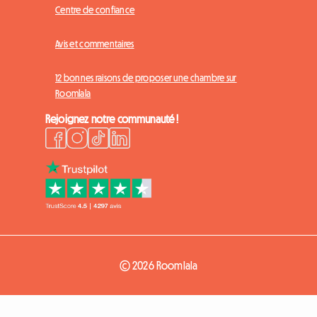
Centre de confiance
Avis et commentaires
12 bonnes raisons de proposer une chambre sur
Roomlala
Rejoignez notre communauté !
© 2026 Roomlala