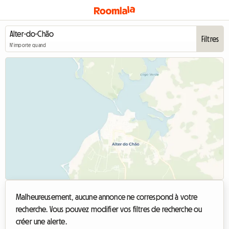
Filtres
N'importe quand
Malheureusement, aucune annonce ne correspond à votre
recherche. Vous pouvez modifier vos filtres de recherche ou
créer une alerte.