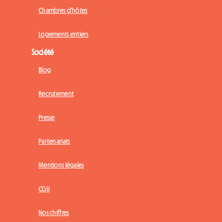
Chambres d'hôtes
Logements entiers
Société
Blog
Recrutement
Presse
Partenariats
Mentions légales
CGU
Nos chiffres