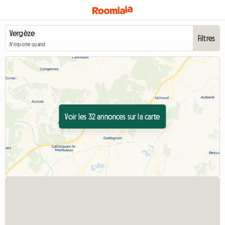
Filtres
N'importe quand
Voir les 32 annonces sur la carte