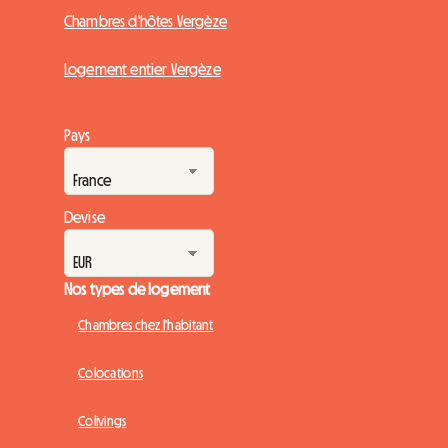
Chambres d'hôtes Vergèze
Logement entier Vergèze
Pays
Devise
Nos types de logement
Chambres chez l'habitant
Colocations
Colivings