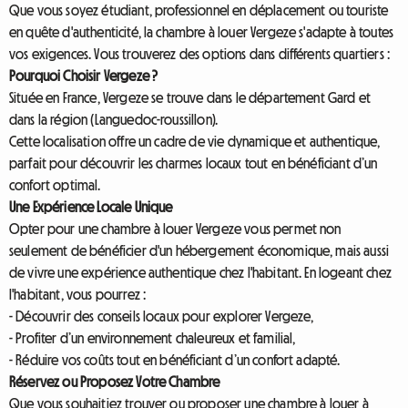
Que vous soyez étudiant, professionnel en déplacement ou touriste
en quête d'authenticité, la chambre à louer Vergeze s'adapte à toutes
vos exigences. Vous trouverez des options dans différents quartiers :
Pourquoi Choisir Vergeze ?
Située en France, Vergeze se trouve dans le département Gard et
dans la région (Languedoc-roussillon).
Cette localisation offre un cadre de vie dynamique et authentique,
parfait pour découvrir les charmes locaux tout en bénéficiant d’un
confort optimal.
Une Expérience Locale Unique
Opter pour une chambre à louer Vergeze vous permet non
seulement de bénéficier d'un hébergement économique, mais aussi
de vivre une expérience authentique chez l'habitant. En logeant chez
l'habitant, vous pourrez :
- Découvrir des conseils locaux pour explorer Vergeze,
- Profiter d’un environnement chaleureux et familial,
- Réduire vos coûts tout en bénéficiant d’un confort adapté.
Réservez ou Proposez Votre Chambre
Que vous souhaitiez trouver ou proposer une chambre à louer à