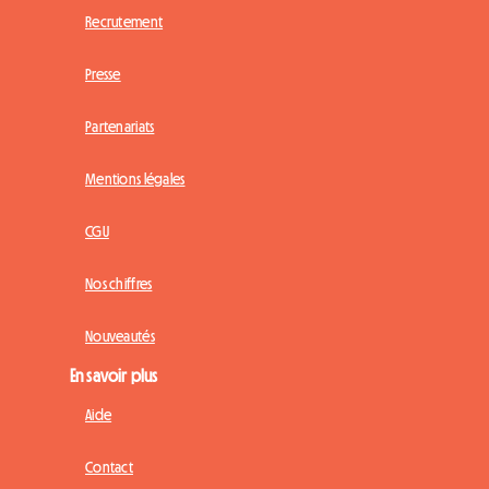
Recrutement
Presse
Partenariats
Mentions légales
CGU
Nos chiffres
Nouveautés
En savoir plus
Aide
Contact