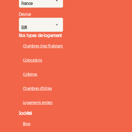
Devise
Nos types de logement
Chambres chez l'habitant
Colocations
Colivings
Chambres d'hôtes
Logements entiers
Société
Blog