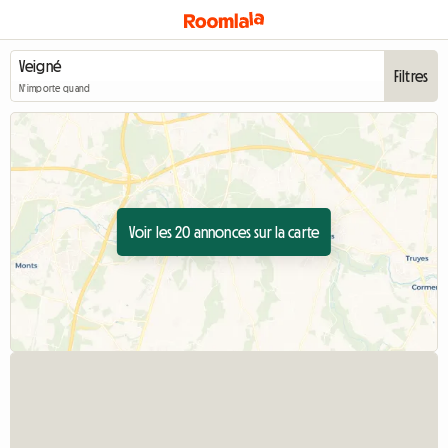
Filtres
N'importe quand
Voir les 20 annonces sur la carte