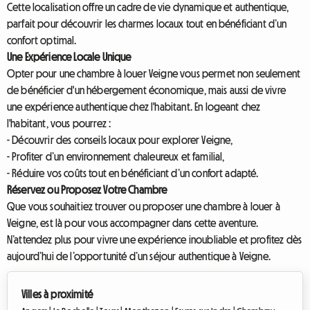
Cette localisation offre un cadre de vie dynamique et authentique,
parfait pour découvrir les charmes locaux tout en bénéficiant d’un
confort optimal.
Une Expérience Locale Unique
Opter pour une chambre à louer Veigne vous permet non seulement
de bénéficier d'un hébergement économique, mais aussi de vivre
une expérience authentique chez l'habitant. En logeant chez
l'habitant, vous pourrez :
- Découvrir des conseils locaux pour explorer Veigne,
- Profiter d’un environnement chaleureux et familial,
- Réduire vos coûts tout en bénéficiant d’un confort adapté.
Réservez ou Proposez Votre Chambre
Que vous souhaitiez trouver ou proposer une chambre à louer à
Veigne, est là pour vous accompagner dans cette aventure.
N’attendez plus pour vivre une expérience inoubliable et profitez dès
aujourd’hui de l’opportunité d’un séjour authentique à Veigne.
Villes à proximité