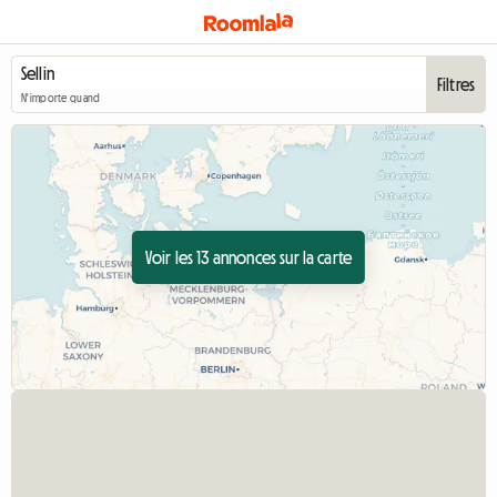
Filtres
N'importe quand
Voir les 13 annonces sur la carte