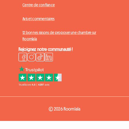
Centre de confiance
Avis et commentaires
12 bonnes raisons de proposer une chambre sur
Roomlala
Rejoignez notre communauté !
© 2026 Roomlala