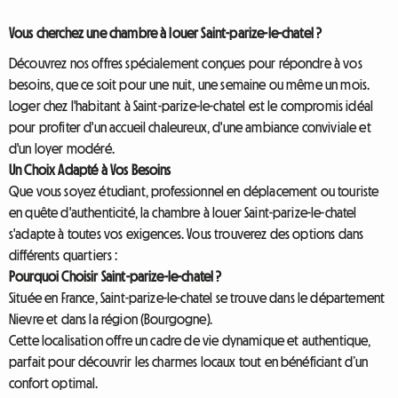
Vous cherchez une chambre à louer Saint-parize-le-chatel ?
Découvrez nos offres spécialement conçues pour répondre à vos
besoins, que ce soit pour une nuit, une semaine ou même un mois.
Loger chez l'habitant à Saint-parize-le-chatel est le compromis idéal
pour profiter d'un accueil chaleureux, d'une ambiance conviviale et
d'un loyer modéré.
Un Choix Adapté à Vos Besoins
Que vous soyez étudiant, professionnel en déplacement ou touriste
en quête d'authenticité, la chambre à louer Saint-parize-le-chatel
s'adapte à toutes vos exigences. Vous trouverez des options dans
différents quartiers :
Pourquoi Choisir Saint-parize-le-chatel ?
Située en France, Saint-parize-le-chatel se trouve dans le département
Nievre et dans la région (Bourgogne).
Cette localisation offre un cadre de vie dynamique et authentique,
parfait pour découvrir les charmes locaux tout en bénéficiant d’un
confort optimal.