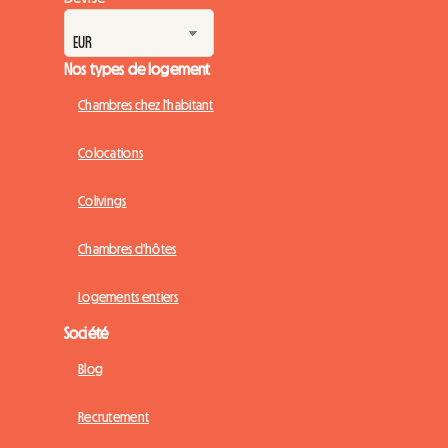
Nos types de logement
Chambres chez l'habitant
Colocations
Colivings
Chambres d'hôtes
Logements entiers
Société
Blog
Recrutement