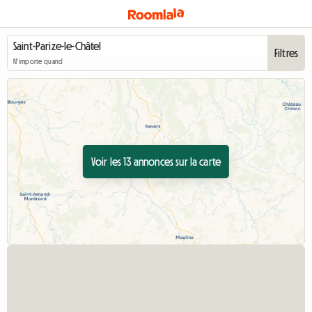
Filtres
N'importe quand
Voir les 13 annonces sur la carte