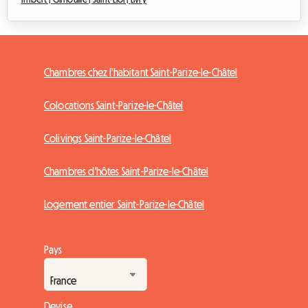
Chambres chez l'habitant Saint-Parize-le-Châtel
Colocations Saint-Parize-le-Châtel
Colivings Saint-Parize-le-Châtel
Chambres d'hôtes Saint-Parize-le-Châtel
Logement entier Saint-Parize-le-Châtel
Pays
Devise