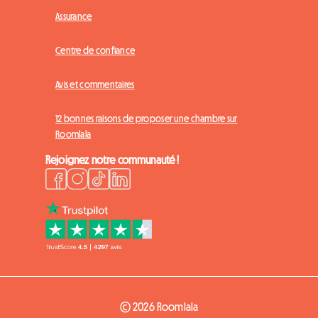
Assurance
Centre de confiance
Avis et commentaires
12 bonnes raisons de proposer une chambre sur
Roomlala
Rejoignez notre communauté !
© 2026 Roomlala