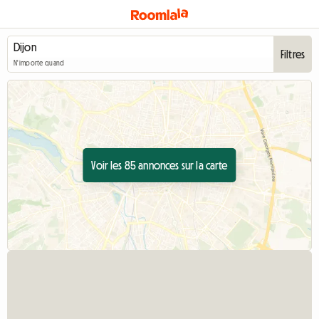
Filtres
N'importe quand
Voir les 85 annonces sur la carte