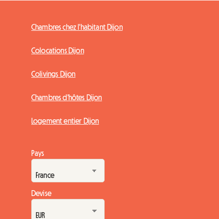
Chambres chez l'habitant Dijon
Colocations Dijon
Colivings Dijon
Chambres d'hôtes Dijon
Logement entier Dijon
Pays
Devise