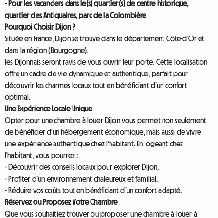
- Pour les vacanciers dans le(s) quartier(s) de centre historique,
quartier des Antiquaires, parc de la Colombière
Pourquoi Choisir Dijon ?
Située en France, Dijon se trouve dans le département Côte-d'Or et
dans la région (Bourgogne).
les Dijonnais seront ravis de vous ouvrir leur porte. Cette localisation
offre un cadre de vie dynamique et authentique, parfait pour
découvrir les charmes locaux tout en bénéficiant d’un confort
optimal.
Une Expérience Locale Unique
Opter pour une chambre à louer Dijon vous permet non seulement
de bénéficier d'un hébergement économique, mais aussi de vivre
une expérience authentique chez l'habitant. En logeant chez
l'habitant, vous pourrez :
- Découvrir des conseils locaux pour explorer Dijon,
- Profiter d’un environnement chaleureux et familial,
- Réduire vos coûts tout en bénéficiant d’un confort adapté.
Réservez ou Proposez Votre Chambre
Que vous souhaitiez trouver ou proposer une chambre à louer à