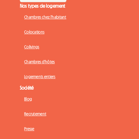
Nos types de logement
Chambres chez l'habitant
Colocations
Colivings
Chambres d'hôtes
Logements entiers
Société
Blog
Recrutement
Presse