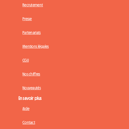
Recrutement
Presse
Partenariats
Mentions légales
CGU
Nos chiffres
Nouveautés
En savoir plus
Aide
Contact