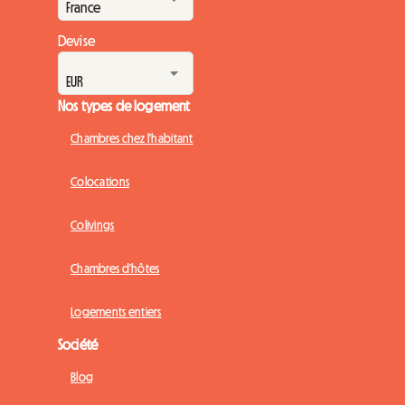
Devise
Nos types de logement
Chambres chez l'habitant
Colocations
Colivings
Chambres d'hôtes
Logements entiers
Société
Blog