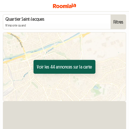
Filtres
N'importe quand
Voir les 44 annonces sur la carte