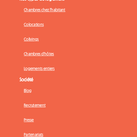
Chambres chez l'habitant
Colocations
Colivings
Chambres d'hôtes
Logements entiers
Société
Blog
Recrutement
Presse
Partenariats