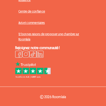
Centre de confiance
Avis et commentaires
12 bonnes raisons de proposer une chambre sur
Roomlala
Rejoignez notre communauté !
© 2026 Roomlala