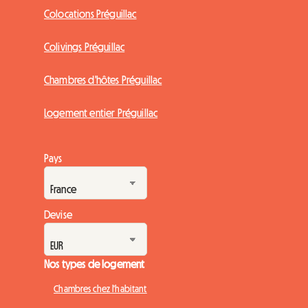
Colocations Préguillac
Colivings Préguillac
Chambres d'hôtes Préguillac
Logement entier Préguillac
Pays
Devise
Nos types de logement
Chambres chez l'habitant