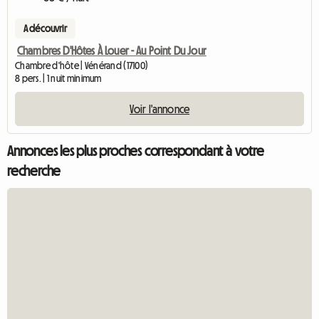
A découvrir
Chambres D'Hôtes À Louer - Au Point Du Jour
Chambre d'hôte | Vénérand (17100)
8 pers. | 1 nuit minimum
Voir l'annonce
Annonces les plus proches correspondant à votre
recherche