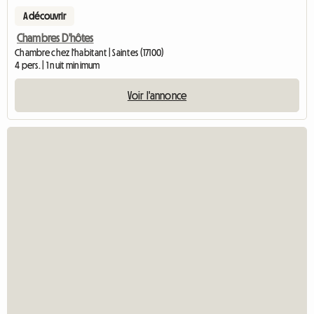
A découvrir
Chambres D'hôtes
Chambre chez l'habitant | Saintes (17100)
4 pers. | 1 nuit minimum
Voir l'annonce