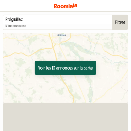
Filtres
N'importe quand
Voir les 13 annonces sur la carte