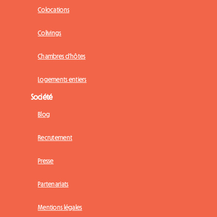
Colocations
Colivings
Chambres d'hôtes
Logements entiers
Société
Blog
Recrutement
Presse
Partenariats
Mentions légales