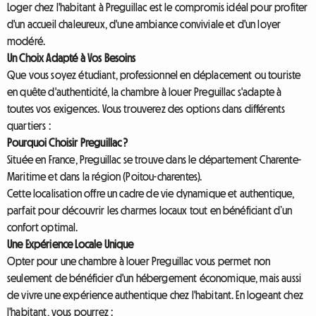
Loger chez l'habitant à Preguillac est le compromis idéal pour profiter
d'un accueil chaleureux, d'une ambiance conviviale et d'un loyer
modéré.
Un Choix Adapté à Vos Besoins
Que vous soyez étudiant, professionnel en déplacement ou touriste
en quête d'authenticité, la chambre à louer Preguillac s'adapte à
toutes vos exigences. Vous trouverez des options dans différents
quartiers :
Pourquoi Choisir Preguillac ?
Située en France, Preguillac se trouve dans le département Charente-
Maritime et dans la région (Poitou-charentes).
Cette localisation offre un cadre de vie dynamique et authentique,
parfait pour découvrir les charmes locaux tout en bénéficiant d’un
confort optimal.
Une Expérience Locale Unique
Opter pour une chambre à louer Preguillac vous permet non
seulement de bénéficier d'un hébergement économique, mais aussi
de vivre une expérience authentique chez l'habitant. En logeant chez
l'habitant, vous pourrez :