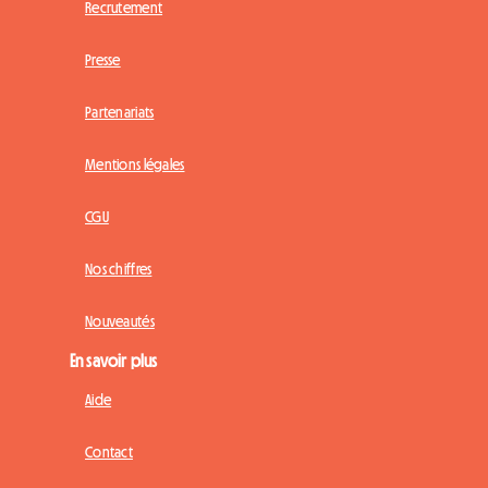
Recrutement
Presse
Partenariats
Mentions légales
CGU
Nos chiffres
Nouveautés
En savoir plus
Aide
Contact