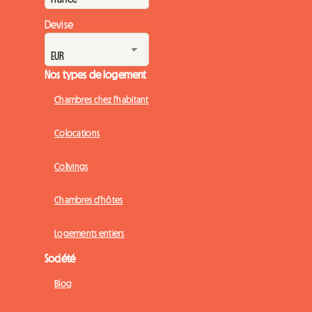
Devise
Nos types de logement
Chambres chez l'habitant
Colocations
Colivings
Chambres d'hôtes
Logements entiers
Société
Blog