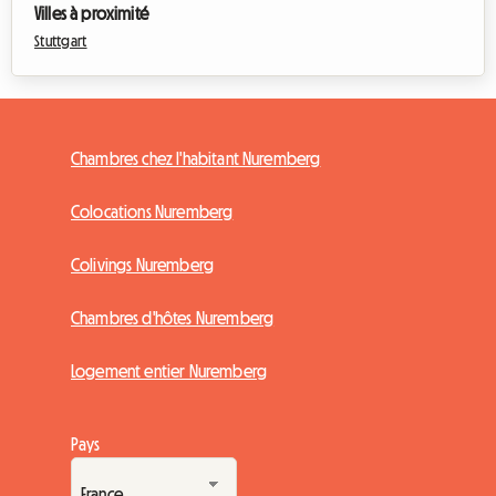
Villes à proximité
Stuttgart
Chambres chez l'habitant Nuremberg
Colocations Nuremberg
Colivings Nuremberg
Chambres d'hôtes Nuremberg
Logement entier Nuremberg
Pays