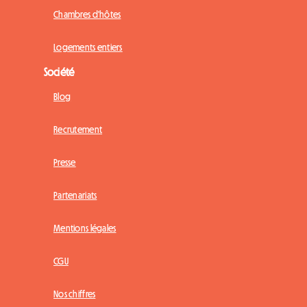
Chambres d'hôtes
Logements entiers
Société
Blog
Recrutement
Presse
Partenariats
Mentions légales
CGU
Nos chiffres