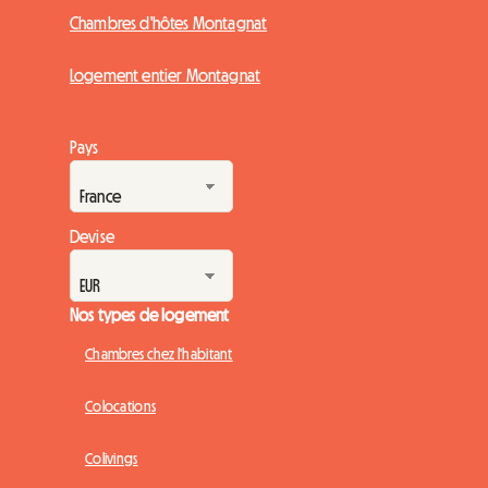
Chambres d'hôtes Montagnat
Logement entier Montagnat
Pays
Devise
Nos types de logement
Chambres chez l'habitant
Colocations
Colivings