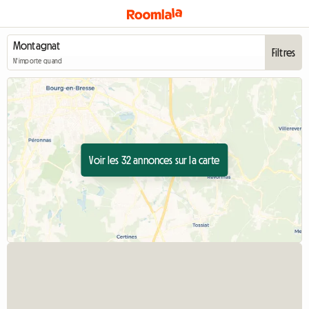
Filtres
N'importe quand
Voir les 32 annonces sur la carte