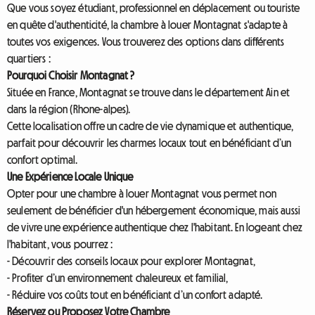
Que vous soyez étudiant, professionnel en déplacement ou touriste
en quête d'authenticité, la chambre à louer Montagnat s'adapte à
toutes vos exigences. Vous trouverez des options dans différents
quartiers :
Pourquoi Choisir Montagnat ?
Située en France, Montagnat se trouve dans le département Ain et
dans la région (Rhone-alpes).
Cette localisation offre un cadre de vie dynamique et authentique,
parfait pour découvrir les charmes locaux tout en bénéficiant d’un
confort optimal.
Une Expérience Locale Unique
Opter pour une chambre à louer Montagnat vous permet non
seulement de bénéficier d'un hébergement économique, mais aussi
de vivre une expérience authentique chez l'habitant. En logeant chez
l'habitant, vous pourrez :
- Découvrir des conseils locaux pour explorer Montagnat,
- Profiter d’un environnement chaleureux et familial,
- Réduire vos coûts tout en bénéficiant d’un confort adapté.
Réservez ou Proposez Votre Chambre