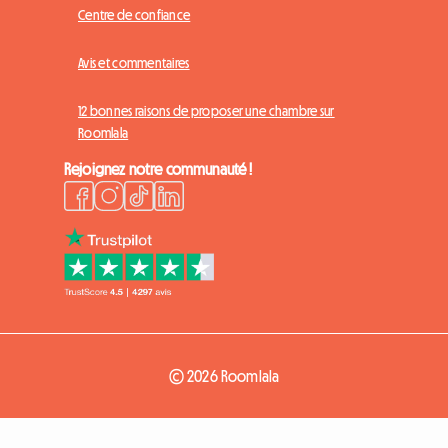
Centre de confiance
Avis et commentaires
12 bonnes raisons de proposer une chambre sur
Roomlala
Rejoignez notre communauté !
© 2026 Roomlala